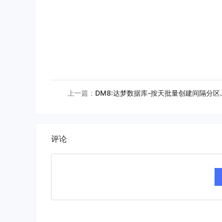
上一篇：
DM8:达梦数
评论