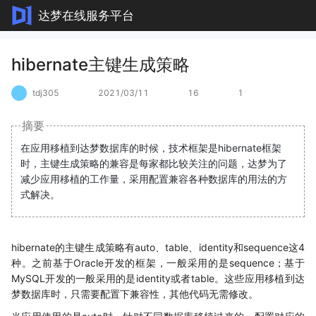
达梦在线服务平台
hibernate主键生成策略
tdj305
2021/03/11
16
1
摘要
在应用移植到达梦数据库的时候，技术框架是hibernate框架
时，主键生成策略的兼容是每家都比较关注的问题，达梦为了
减少应用移植的工作量，采用配置兼容各种数据库的用法的方
式解决。
hibernate的主键生成策略有auto、table、identity和sequence这4
种。之前基于Oracle开发的框架，一般采用的是sequence；基于
MySQL开发的一般采用的是identity或者table。这些应用移植到达
梦数据库时，只需要配置下兼容性，其他代码无需修改。