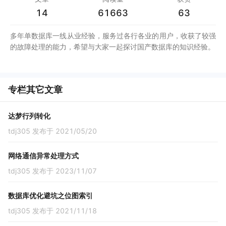
14
61663
63
多年单数据库一线从业经验，服务过各行各业的用户，收获了较强
专栏其它文章
达梦行列转化
tdj305 发布于 2021/05/20
网络通信异常处理方式
tdj305 发布于 2023/11/07
数据库优化避坑之位图索引
tdj305 发布于 2021/11/18