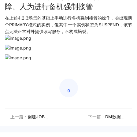
障、人为进行备机强制接管
在上述4.2.3场景的基础上手动进行备机强制接管的操作，会出现两
个PRIMARY模式的实例，但其中一个实例状态为SUSPEND，该节
点无法正常对外提供读写服务，不构成脑裂。
9
上一篇：
创建JOB星期参数计算
下一篇：
DM数据库压缩备份等级比较