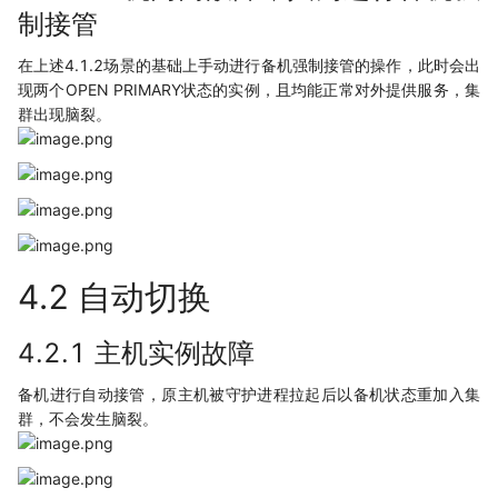
制接管
在上述4.1.2场景的基础上手动进行备机强制接管的操作，此时会出
现两个OPEN PRIMARY状态的实例，且均能正常对外提供服务，集
群出现脑裂。
4.2 自动切换
4.2.1 主机实例故障
备机进行自动接管，原主机被守护进程拉起后以备机状态重加入集
群，不会发生脑裂。