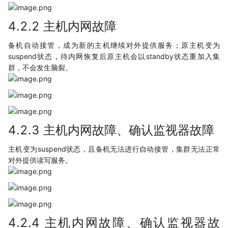
4.2.2 主机内网故障
备机自动接管，成为新的主机继续对外提供服务；原主机变为
suspend状态，待内网恢复后原主机会以standby状态重加入集
群，不会发生脑裂。
4.2.3 主机内网故障、确认监视器故障
主机变为suspend状态，且备机无法进行自动接管，集群无法正常
对外提供读写服务。
4.2.4 主机内网故障、确认监视器故