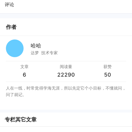
评论
作者
哈哈
达梦
技术专家
文章
阅读量
获赞
6
22290
50
人在一线，时常觉得学海无涯，所以先定它个小目标，不懂就问，
专栏其它文章