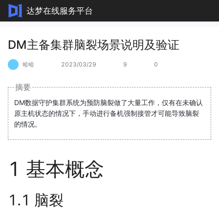
达梦在线服务平台
DM主备集群脑裂场景说明及验证
哈哈
2023/03/29
9
0
摘要
DM数据守护集群系统为预防脑裂做了大量工作，仅有在未确认
原主机状态的情况下，手动进行备机强制接管才可能导致脑裂
的情况。
1 基本概念
1.1 脑裂