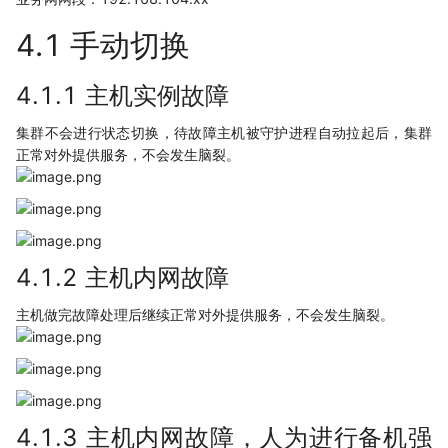
4.1 手动切换
4.1.1 主机实例故障
集群不会进行状态切换，待故障主机被守护进程自动拉起后，集群
正常对外提供服务，不会发生脑裂。
4.1.2 主机内网故障
主机做完故障处理后继续正常对外提供服务，不会发生脑裂。
4.1.3 主机内网故障，人为进行备机强