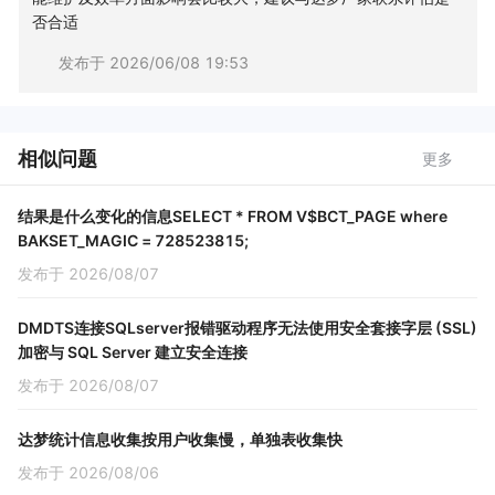
否合适
发布于
2026/06/08 19:53
相似问题
更多
结果是什么变化的信息SELECT * FROM V$BCT_PAGE where
BAKSET_MAGIC = 728523815;
发布于 2026/08/07
DMDTS连接SQLserver报错驱动程序无法使用安全套接字层 (SSL)
加密与 SQL Server 建立安全连接
发布于 2026/08/07
达梦统计信息收集按用户收集慢，单独表收集快
发布于 2026/08/06