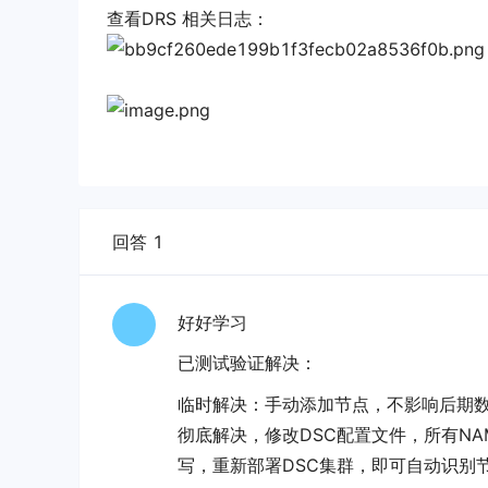
查看DRS 相关日志：
回答 1
好好学习
已测试验证解决：
临时解决：手动添加节点，不影响后期
彻底解决，修改DSC配置文件，所有NAME类
写，重新部署DSC集群，即可自动识别