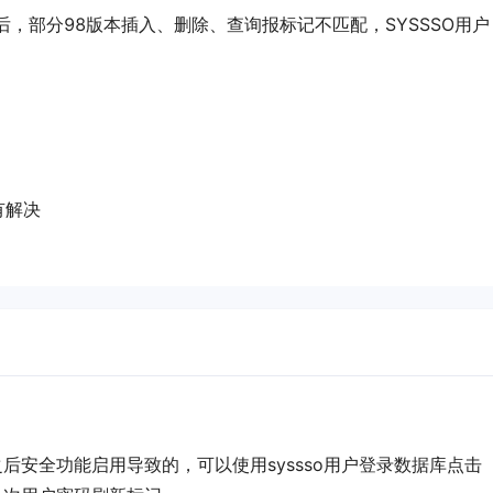
本后，部分98版本插入、删除、查询报标记不匹配，SYSSSO用户
有解决
后安全功能启用导致的，可以使用syssso用户登录数据库点击