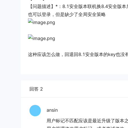
【问题描述】*：8.1安全版本联机换8.4安全版
也可以登录，但是缺少了全局安全策略
这种应该怎么做，回退回8.1安全版本的key也没
回答 2
ansin
用户标记不匹配应该是最近升级了版本之