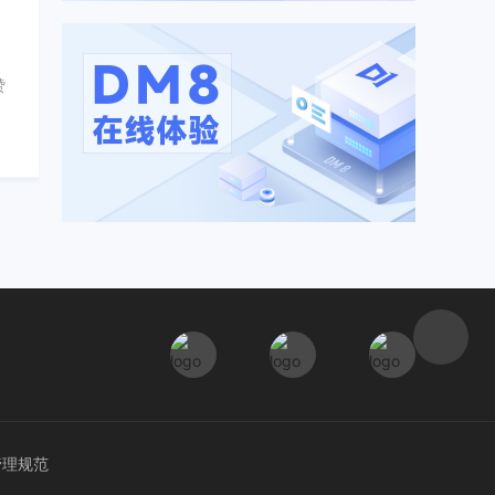
赞
管理规范