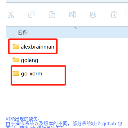
可能出现的缺失。
由于操作系统以及版本的不同，部分系统缺少 github 包