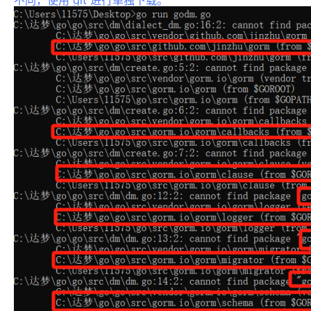
不同，使用 git 进行单独下载。