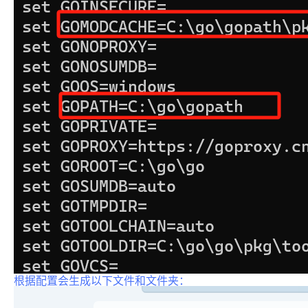
根据配置会生成以下文件和文件夹：