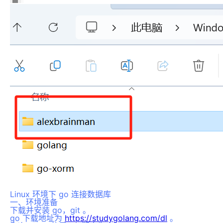
Linux 环境下 go 连接数据库
一、环境准备
下载并安装 go，git 。
go 下载地址为
https://studygolang.com/dl
。