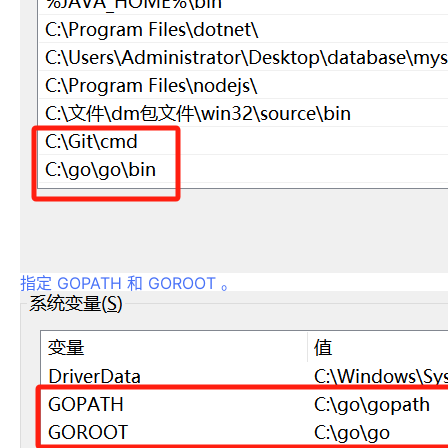
指定 GOPATH 和 GOROOT 。