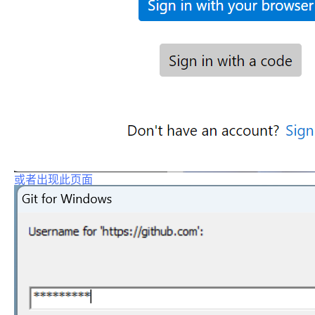
或者出现此页面