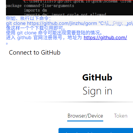
例如，执行以下命令：
Copy
像这样一个个下载引用即可。
使用 git clone 命令可能出现需要登陆的情况。
进入 github 官网注册账号，地址为
https://github.com/
。