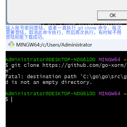
输入账号密码登陆，或者一直执行 git clone 命令，每次
需要登陆，取消此命令执行，然后再次执行，有时候不用
登陆就能下载成功。