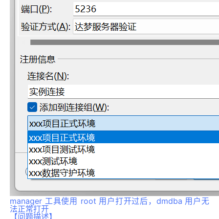
manager 工具使用 root 用户打开过后，dmdba 用户无
法正常打开
【问题描述】