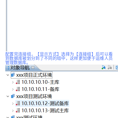
配置完连接组，【显示方式】选择为【连接组】后可以看
到数据库被划分到了不同的组中，这样更加便于运维人员
管理数据库。