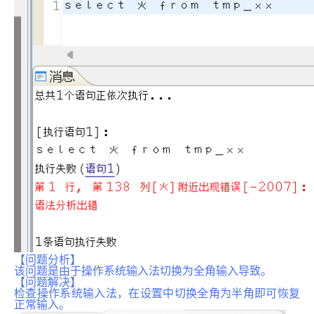
【问题分析】
该问题是由于操作系统输入法切换为全角输入导致。
【问题解决】
检查操作系统输入法，在设置中切换全角为半角即可恢复
正常输入。