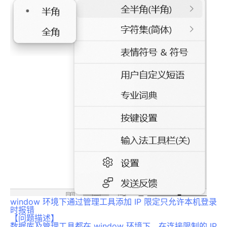
window 环境下通过管理工具添加 IP 限定只允许本机登录
时报错
【问题描述】
数据库及管理工具都在 window 环境下，在连接限制的 IP