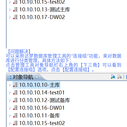
【问题解决】
可以采用达梦数据库管理工具的“连接组”功能，来对数据
库进行分类管理，具体方法如下：
点击管理工具对象导航栏右上角的【下三角】可以看到
【配置连接组】选项，点击【配置连接组】。