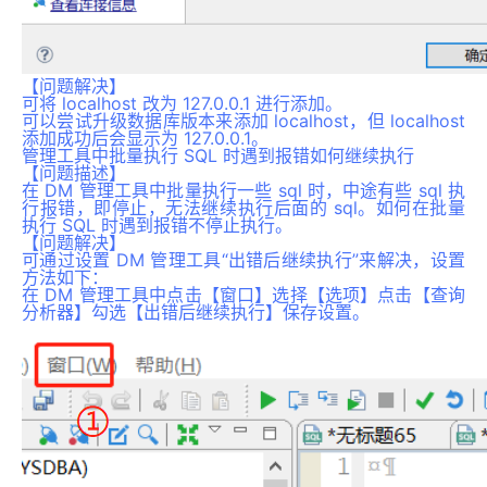
【问题解决】
可将 localhost 改为 127.0.0.1 进行添加。
可以尝试升级数据库版本来添加 localhost，但 localhost
添加成功后会显示为 127.0.0.1。
管理工具中批量执行 SQL 时遇到报错如何继续执行
【问题描述】
在 DM 管理工具中批量执行一些 sql 时，中途有些 sql 执
行报错，即停止，无法继续执行后面的 sql。如何在批量
执行 SQL 时遇到报错不停止执行。
【问题解决】
可通过设置 DM 管理工具“出错后继续执行”来解决，设置
方法如下：
在 DM 管理工具中点击【窗口】选择【选项】点击【查询
分析器】勾选【出错后继续执行】保存设置。