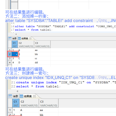
可在结果集进行编辑。
方法二：添加唯一约束；
Copy
可在结果集进行编辑。
方法三：创建唯一索引；
Copy