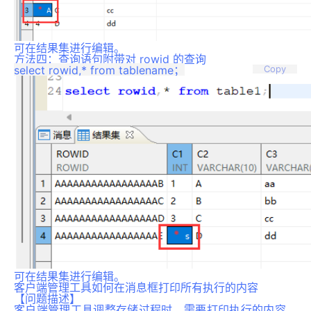
可在结果集进行编辑。
方法四：查询语句附带对 rowid 的查询
Copy
可在结果集进行编辑。
客户端管理工具如何在消息框打印所有执行的内容
【问题描述】
客户端管理工具调整存储过程时，需要打印执行的内容，