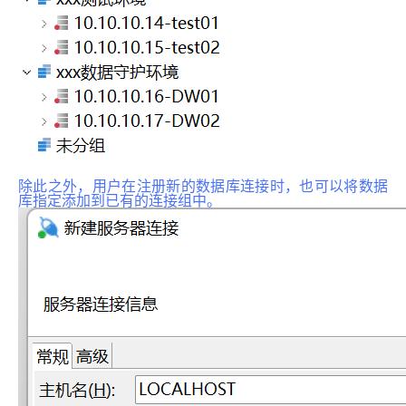
除此之外，用户在注册新的数据库连接时，也可以将数据
库指定添加到已有的连接组中。