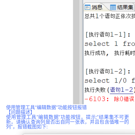
使用管理工具“编辑数据”功能按钮报错
【问题描述】
使用管理工具“编辑数据”功能按钮，提示:“结果集不可更
新，请确认查询列是否出自同一张表，并且包含值唯一的
列”，报错截图如下: