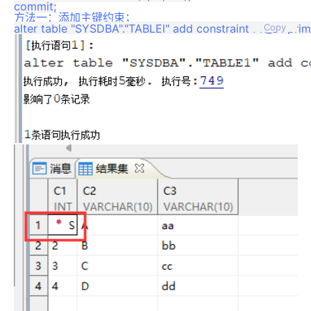
方法一：添加主键约束；
Copy