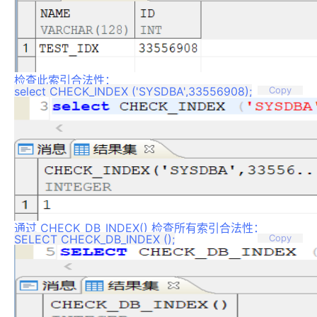
检查此索引合法性：
Copy
通过 CHECK_DB_INDEX() 检查所有索引合法性：
Copy