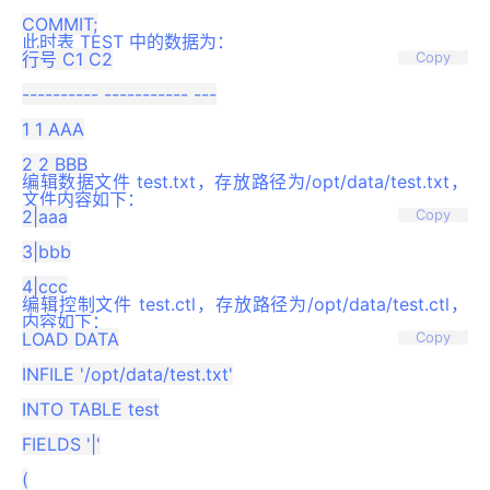
此时表 TEST 中的数据为：
行号 C1 C2

Copy
---------- ----------- ---

1 1 AAA

编辑数据文件 test.txt，存放路径为/opt/data/test.txt，
文件内容如下：
2|aaa

Copy
3|bbb

编辑控制文件 test.ctl，存放路径为/opt/data/test.ctl，
内容如下：
LOAD DATA

Copy
INFILE '/opt/data/test.txt'

INTO TABLE test

FIELDS '|'

(
