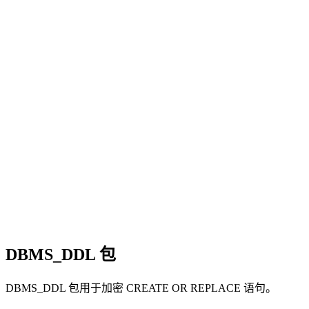
DBMS_DDL 包
DBMS_DDL 包用于加密 CREATE OR REPLACE 语句。