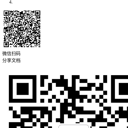
微信扫码
分享文档