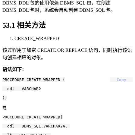
DBMS_DDL 包的使用依赖 DBMS_SQL 包，在创建
DBMS_DDL 包时，系统会自动创建 DBMS_SQL 包。
53.1 相关方法
CREATE_WRAPPED
该过程用于加密 CREATE OR REPLACE 语句，同时执行该语
句创建相应的对象。
语法如下：
PROCEDURE CREATE_WRAPPED (

Copy
  ddl   VARCHAR2

);

或

PROCEDURE CREATE_WRAPPED(

  ddl   DBMS_SQL.VARCHAR2A, 
