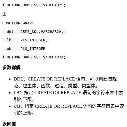
) RETURN DBMS_SQL.VARCHAR2S;

或

FUNCTION WRAP(

  ddl   DBMS_SQL.VARCHAR2A, 

  lb    PLS_INTEGER, 

  ub    PLS_INTEGER

参数详解
DDL：CREATE OR REPLACE 语句，可以创建包规
范、包主体、函数、过程、类型、类型体。
LB：指定 CREATE OR REPLACE 语句的字符串表中索
引的下限。
UB：指定 CREATE OR REPLACE 语句的字符串表中索
引的上限。
返回值