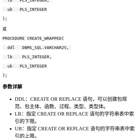
  lb   PLS_INTEGER, 

  ub   PLS_INTEGER

);

或

PROCEDURE CREATE_WRAPPED(

  ddl   DBMS_SQL.VARCHAR2S, 

  lb    PLS_INTEGER,

  ub   PLS_INTEGER

参数详解
DDL：CREATE OR REPLACE 语句，可以创建包规
范、包主体、函数、过程、类型、类型体。
LB：指定 CREATE OR REPLACE 语句的字符串表中索
引的下限。
UB：指定 CREATE OR REPLACE 语句的字符串表中索
引的上限。