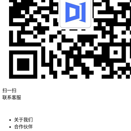
扫一扫
联系客服
关于我们
合作伙伴