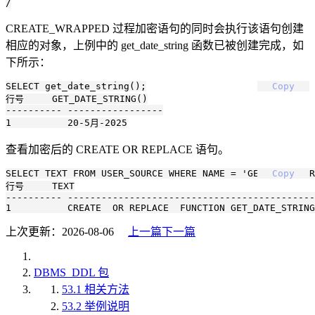
CREATE_WRAPPED 过程加密语句的同时会执行该语句创建
相应的对象，上例中的 get_date_string 函数已被创建完成，如
下所示：
SELECT get_date_string();

Copy
行号     GET_DATE_STRING()

---------- -----------------

查看加密后的 CREATE OR REPLACE 语句。
SELECT TEXT FROM USER_SOURCE WHERE NAME = 'GET_DATE_STR
Copy
行号     TEXT

---------- --------------------------------------------
上次更新：2026-08-06
上一篇
下一篇
DBMS_DDL 包
53.1 相关方法
53.2 举例说明