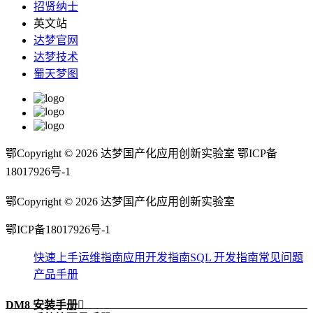
招贤纳士
英文站
达梦官网
达梦技术
蜀天梦图
鄂Copyright ©
2026
达梦国产化应用创新实验室 鄂ICP备
18017926号-1
鄂Copyright ©
2026
达梦国产化应用创新实验室
鄂ICP备18017926号-1
快速上手
运维指南
应用开发指南
SQL 开发指南
常见问题
产品手册
DM8 安装手册
