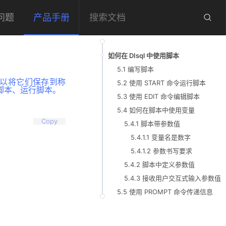
问题
产品手册
如何在 DIsql 中使用脚本
5.1 编写脚本
是可以将它们保存到称
5.2 使用 START 命令运行脚本
脚本、运行脚本。
5.3 使用 EDIT 命令编辑脚本
5.4 如何在脚本中使用变量
Copy
5.4.1 脚本带参数值
5.4.1.1 变量名是数字
5.4.1.2 参数书写要求
5.4.2 脚本中定义参数值
5.4.3 接收用户交互式输入参数值
5.5 使用 PROMPT 命令传递信息