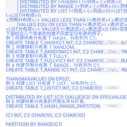
	| DISTRIBUTED BY [<HASH>] (<列名> {,<列名>})

	| DISTRIBUTED BY RANGE (<列名> {,<列名>})(<范围分布项> {,<范围分布项>})

	| DISTRIBUTED BY LIST (<列名> {,<列名>})(<LIST分布项>

{,<LIST分布项>})

<范围分布项>::= VALUES LESS THAN (<表达式>{,<表达式
	|VALUES EQU OR LESS THAN (<表达式>{,<表达式>}) ON <实例名>

下面给出几个简单的创建不同类型分布表的例子。
例 1 创建哈希分布表 T_HASH，分布列为 C1。
Copy
例 2 创建随机分布表 T_RANDOM。
Copy
例 3 创建复制分布表 T_FULLY。
Copy
例 4 创建范围分布表 T_RANGE，分布列为 C1。
CREATE TABLE T_RANGE (C1 INT, C2 CHAR(10)) DISTR
Copy
例 5 创建 LIST 分布表 T_LIST，分布列为 C1。
CREATE TABLE T_LIST(C1 INT, C2 CHAR(10))

Copy
例 6 创建哈希分布表的范围水平分区表。
CREATE TABLE T_HASH_RANGE_PARTITION

Copy
(C1 INT, C2 CHAR(10), C3 CHAR(10))

PARTITION BY RANGE(C1)
