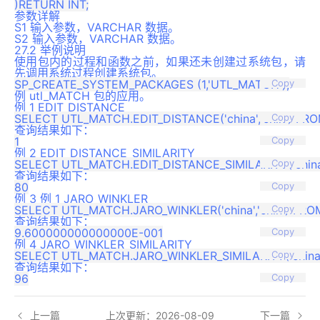
参数详解
S1 输入参数，VARCHAR 数据。
S2 输入参数，VARCHAR 数据。
27.2 举例说明
使用包内的过程和函数之前，如果还未创建过系统包，请
先调用系统过程创建系统包。
Copy
例 utl_MATCH 包的应用。
例 1 EDIT_DISTANCE
Copy
查询结果如下：
Copy
例 2 EDIT_DISTANCE_SIMILARITY
Copy
查询结果如下：
Copy
例 3 例 1 JARO_WINKLER
Copy
查询结果如下：
Copy
例 4 JARO_WINKLER_SIMILARITY
Copy
查询结果如下：
Copy
上一篇
上次更新：2026-08-09
下一篇