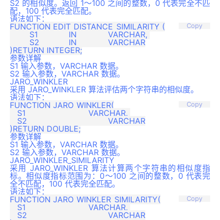
S2 的相似度。返回 1～100 之间的整数，0 代表完全不匹
配，100 代表完全匹配。
语法如下：
FUNCTION EDIT_DISTANCE_SIMILARITY (

Copy
	S1 		IN 		VARCHAR, 

	S2 		IN 		VARCHAR

参数详解
S1 输入参数，VARCHAR 数据。
S2 输入参数，VARCHAR 数据。
JARO_WINKLER
采用 JARO_WINKLER 算法评估两个字符串的相似度。
语法如下：
FUNCTION JARO_WINKLER(

Copy
   S1 		 		VARCHAR, 

   S2 		 		VARCHAR

参数详解
S1 输入参数，VARCHAR 数据。
S2 输入参数，VARCHAR 数据。
JARO_WINKLER_SIMILARITY
采用 JARO_WINKLER 算法计算两个字符串的相似度指
标。相似度指标范围为：0～100 之间的整数，0 代表完
全不匹配，100 代表完全匹配。
语法如下：
FUNCTION JARO_WINKLER_SIMILARITY(

Copy
   S1 		 		VARCHAR, 

   S2 		 		VARCHAR
