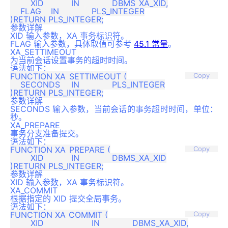
	XID    	IN 		DBMS_XA_XID,

    FLAG   	IN 		PLS_INTEGER

参数详解
XID 输入参数，XA 事务标识符。
FLAG 输入参数，具体取值可参考
45.1 常量
。
XA_SETTIMEOUT
为当前会话设置事务的超时时间。
语法如下：
FUNCTION XA_SETTIMEOUT (

Copy
    SECONDS   	IN 		PLS_INTEGER

参数详解
SECONDS 输入参数，当前会话的事务超时时间，单位：
秒。
XA_PREPARE
事务分支准备提交。
语法如下：
FUNCTION XA_PREPARE (

Copy
	XID    	IN 		DBMS_XA_XID

参数详解
XID 输入参数，XA 事务标识符。
XA_COMMIT
根据指定的 XID 提交全局事务。
语法如下：
FUNCTION XA_COMMIT (

Copy
	XID    		IN 		DBMS_XA_XID,
