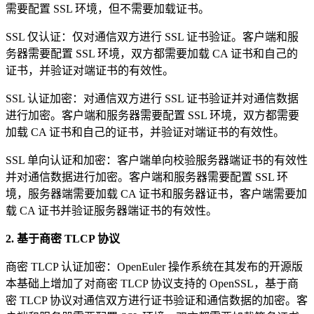
需要配置 SSL 环境，但不需要加载证书。
SSL 仅认证：仅对通信双方进行 SSL 证书验证。客户端和服
务器需要配置 SSL 环境，双方都需要加载 CA 证书和自己的
证书，并验证对端证书的有效性。
SSL 认证加密：对通信双方进行 SSL 证书验证并对通信数据
进行加密。客户端和服务器需要配置 SSL 环境，双方都需要
加载 CA 证书和自己的证书，并验证对端证书的有效性。
SSL 单向认证和加密：客户端单向校验服务器端证书的有效性
并对通信数据进行加密。客户端和服务器需要配置 SSL 环
境，服务器端需要加载 CA 证书和服务器证书，客户端需要加
载 CA 证书并验证服务器端证书的有效性。
2. 基于商密 TLCP 协议
商密 TLCP 认证加密：OpenEuler 操作系统在其发布的开源版
本基础上增加了对商密 TLCP 协议支持的 OpenSSL，基于商
密 TLCP 协议对通信双方进行证书验证和通信数据的加密。客