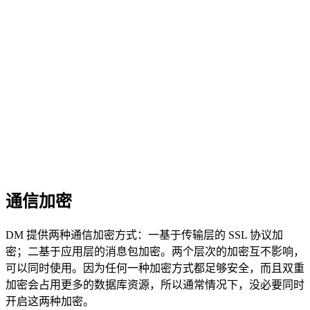
通信加密
DM 提供两种通信加密方式：一基于传输层的 SSL 协议加
密；二基于应用层的消息包加密。两个层次的加密互不影响，
可以同时使用。因为任何一种加密方式都足够安全，而且双重
加密会占用更多的数据库资源，所以通常情况下，没必要同时
开启这两种加密。