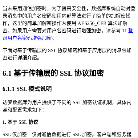
当未采用通信加密时，为了提高安全性，数据库系统自动对登
录消息中的用户名密码使用内部算法进行了简单的加解密操
作，这里的简单加解密操作为使用 AES256_CFB 算法加解
密。如果用户需要对用户名密码进行增强加密，请参考
11 登
录用户名密码增强加密
。
下面对基于传输层的 SSL 协议加密和基于应用层的消息包加
密进行详细介绍。
6.1 基于传输层的 SSL 协议加密
6.1.1 SSL 模式说明
达梦数据库为用户提供了不同的 SSL 加密认证机制，具体内
容和配置需求如下：
1. 基于 SSL 协议
SSL 仅加密：仅对通信数据进行 SSL 加密。客户端和服务器