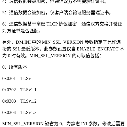
4：通信数据会被加密，但通信双方不需要验证证书。
5：通信数据会被加密，仅客户端会验证服务器端证书。
6：通信数据基于商密 TLCP 协议加密，通信双方交换并验证
对方证书是否匹配。
另外，DM.INI 中的 MIN_SSL_VERSION 参数指定了允许连
接的 SSL 最低版本，此参数设置仅当 ENABLE_ENCRYPT 不
为 0 时有效。MIN_SSL_VERSION 的可取值包括：
0：所有版本
0x0301：TLSv1
0x0302：TLSv1.1
0x0303：TLSv1.2
0x0304：TLSv1.3
MIN_SSL_VERSION 缺省为 0，为静态 INI 参数，修改后需要