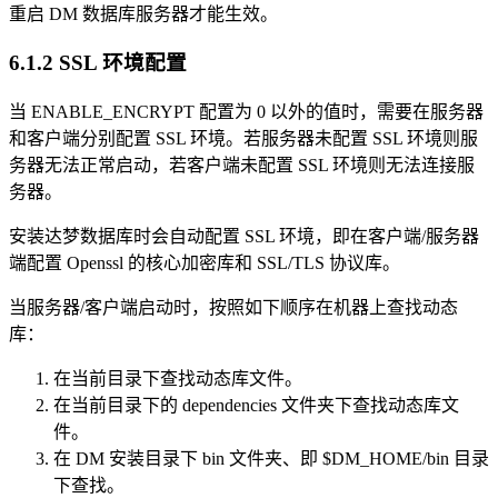
重启 DM 数据库服务器才能生效。
6.1.2 SSL 环境配置
当 ENABLE_ENCRYPT 配置为 0 以外的值时，需要在服务器
和客户端分别配置 SSL 环境。若服务器未配置 SSL 环境则服
务器无法正常启动，若客户端未配置 SSL 环境则无法连接服
务器。
安装达梦数据库时会自动配置 SSL 环境，即在客户端/服务器
端配置 Openssl 的核心加密库和 SSL/TLS 协议库。
当服务器/客户端启动时，按照如下顺序在机器上查找动态
库：
在当前目录下查找动态库文件。
在当前目录下的 dependencies 文件夹下查找动态库文
件。
在 DM 安装目录下 bin 文件夹、即 $DM_HOME/bin 目录
下查找。