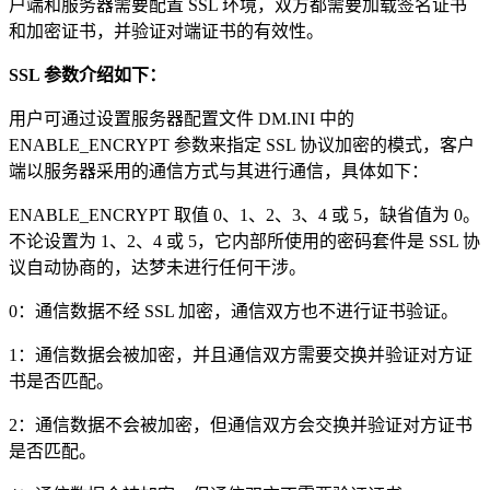
户端和服务器需要配置 SSL 环境，双方都需要加载签名证书
和加密证书，并验证对端证书的有效性。
SSL 参数介绍如下：
用户可通过设置服务器配置文件 DM.INI 中的
ENABLE_ENCRYPT 参数来指定 SSL 协议加密的模式，客户
端以服务器采用的通信方式与其进行通信，具体如下：
ENABLE_ENCRYPT 取值 0、1、2、3、4 或 5，缺省值为 0。
不论设置为 1、2、4 或 5，它内部所使用的密码套件是 SSL 协
议自动协商的，达梦未进行任何干涉。
0：通信数据不经 SSL 加密，通信双方也不进行证书验证。
1：通信数据会被加密，并且通信双方需要交换并验证对方证
书是否匹配。
2：通信数据不会被加密，但通信双方会交换并验证对方证书
是否匹配。