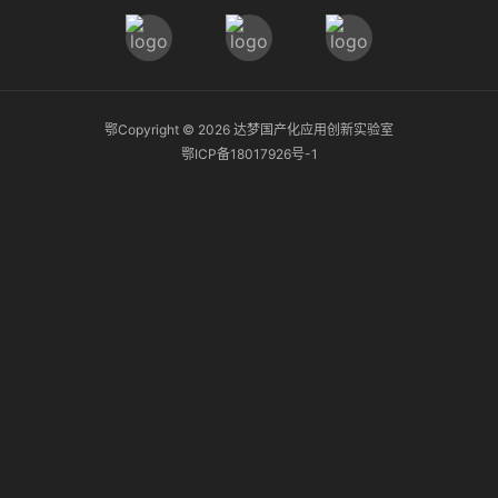
鄂Copyright ©
2026
达梦国产化应用创新实验室
鄂ICP备18017926号-1