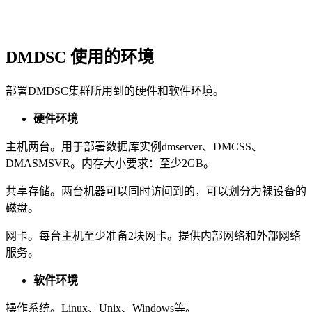
DMDSC 使用的环境
部署DMDSC集群所用到的硬件和软件环境。
硬件环境
主机两台。用于部署数据库实例dmserver、DMCSS、
DMASMSVR。内存大小要求：至少2GB。
共享存储。两台机器可以同时访问到的，可以划分为裸设备的
磁盘。
网卡。每台主机至少准备2块网卡。提供内部网络和外部网络
服务。
软件环境
操作系统。Linux、Unix、Windows等。