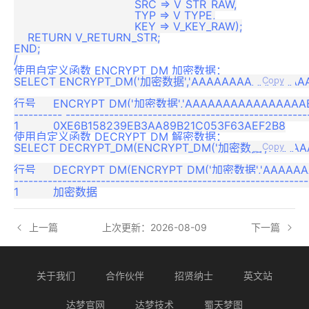
                                   SRC => V_STR_RAW,

                                   TYP => V_TYPE,

                                   KEY => V_KEY_RAW);

    RETURN V_RETURN_STR;

END;

使用自定义函数 ENCRYPT_DM 加密数据：
SELECT ENCRYPT_DM('加密数据','AAAAAAAAAAAAAAAAB
Copy
行号     ENCRYPT_DM('加密数据','AAAAAAAAAAAAAAAAB
---------- ---------------------------------------------------
使用自定义函数 DECRYPT_DM 解密数据：
SELECT DECRYPT_DM(ENCRYPT_DM('加密数据','AAAAAA
Copy
行号     DECRYPT_DM(ENCRYPT_DM('加密数据','AAAAAA
-------------------------------------------------------------
上一篇
上次更新：2026-08-09
下一篇
关于我们
合作伙伴
招贤纳士
英文站
达梦官网
达梦技术
蜀天梦图