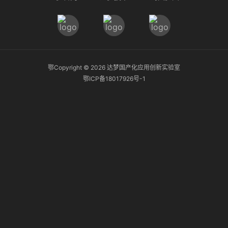
鄂Copyright ©
2026
达梦国产化应用创新实验室
鄂ICP备18017926号-1