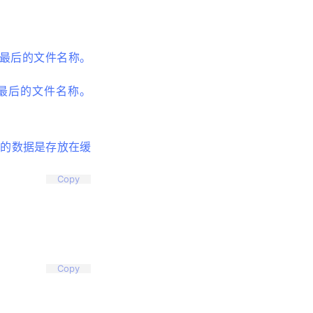
取最后的文件名称。
取最后的文件名称。
件的数据是存放在缓
。
Copy
Copy