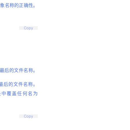
对象名称的正确性。
Copy
取最后的文件名称。
取最后的文件名称。
 目录中覆盖任何名为
Copy