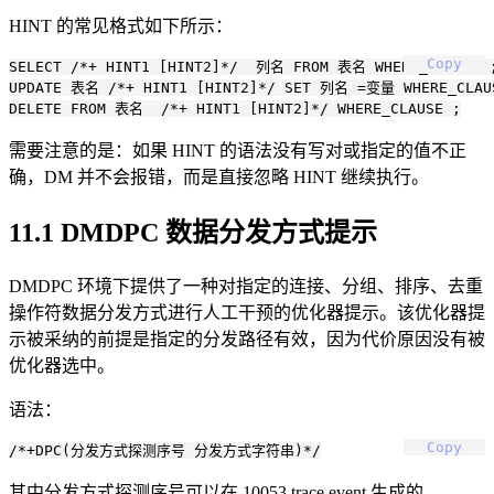
HINT 的常见格式如下所示：
Copy
SELECT /*+ HINT1 [HINT2]*/  列名 FROM 表名 WHERE_CLAUSE ;
UPDATE 表名 /*+ HINT1 [HINT2]*/ SET 列名 =变量 WHERE_CLAUS
需要注意的是：如果 HINT 的语法没有写对或指定的值不正
确，DM 并不会报错，而是直接忽略 HINT 继续执行。
11.1 DMDPC 数据分发方式提示
DMDPC 环境下提供了一种对指定的连接、分组、排序、去重
操作符数据分发方式进行人工干预的优化器提示。该优化器提
示被采纳的前提是指定的分发路径有效，因为代价原因没有被
优化器选中。
语法：
Copy
其中分发方式探测序号可以在 10053 trace event 生成的