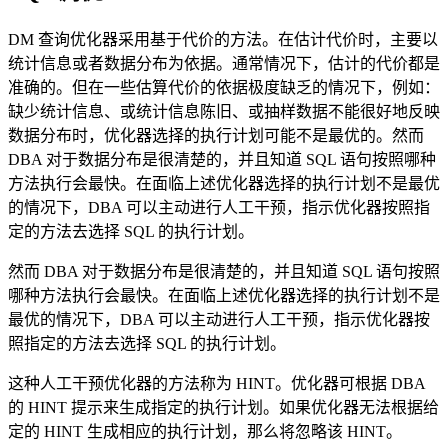
DM 查询优化器采用基于代价的方法。在估计代价时，主要以
统计信息或者数据分布为依据。通常情况下，估计的代价都是
准确的。但在一些估算代价的依据极度缺乏的情况下，例如：
缺少统计信息、或统计信息陈旧、或抽样数据不能很好地反映
数据分布时，优化器选择的执行计划可能不是最优的。然而
DBA 对于数据分布是很清楚的，并且知道 SQL 语句按照哪种
方法执行会最快。在面临上述优化器选择的执行计划不是最优
的情况下，DBA 可以主动进行人工干预，指示优化器按照指
定的方法去选择 SQL 的执行计划。
然而 DBA 对于数据分布是很清楚的，并且知道 SQL 语句按照
哪种方法执行会最快。在面临上述优化器选择的执行计划不是
最优的情况下，DBA 可以主动进行人工干预，指示优化器按
照指定的方法去选择 SQL 的执行计划。
这种人工干预优化器的方法称为 HINT。优化器可根据 DBA
的 HINT 提示来生成指定的执行计划。如果优化器无法根据给
定的 HINT 生成相应的执行计划，那么将忽略该 HINT。