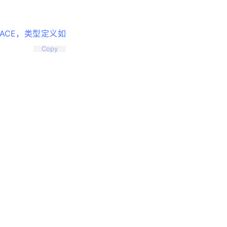
PACE，类型定义如
Copy