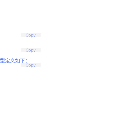
Copy
Copy
，类型定义如下：
Copy