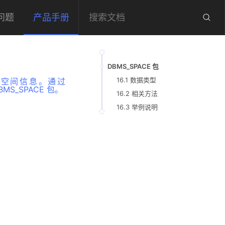
问题
产品手册
DBMS_SPACE 包
16.1 数据类型
空间信息。通过
S_SPACE 包。
16.2 相关方法
16.3 举例说明